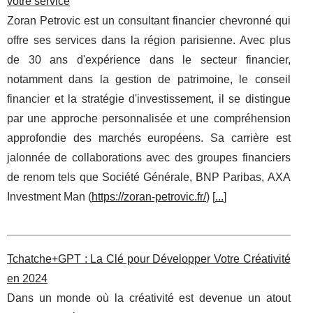
votre service
Zoran Petrovic est un consultant financier chevronné qui
offre ses services dans la région parisienne. Avec plus
de 30 ans d'expérience dans le secteur financier,
notamment dans la gestion de patrimoine, le conseil
financier et la stratégie d'investissement, il se distingue
par une approche personnalisée et une compréhension
approfondie des marchés européens. Sa carrière est
jalonnée de collaborations avec des groupes financiers
de renom tels que Société Générale, BNP Paribas, AXA
Investment Man (
https://zoran-petrovic.fr/
) [
...
]
Tchatche+GPT : La Clé pour Développer Votre Créativité
en 2024
Dans un monde où la créativité est devenue un atout