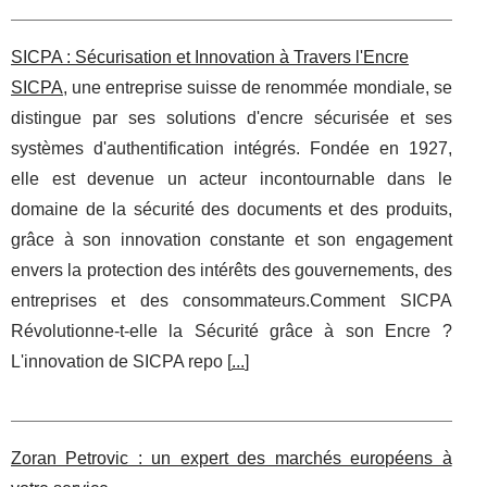
SICPA : Sécurisation et Innovation à Travers l'Encre
SICPA
, une entreprise suisse de renommée mondiale, se
distingue par ses solutions d'encre sécurisée et ses
systèmes d'authentification intégrés. Fondée en 1927,
elle est devenue un acteur incontournable dans le
domaine de la sécurité des documents et des produits,
grâce à son innovation constante et son engagement
envers la protection des intérêts des gouvernements, des
entreprises et des consommateurs.Comment SICPA
Révolutionne-t-elle la Sécurité grâce à son Encre ?
L'innovation de SICPA repo [
...
]
Zoran Petrovic : un expert des marchés européens à