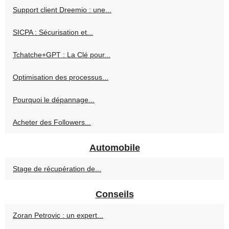
Support client Dreemio : une...
SICPA : Sécurisation et...
Tchatche+GPT : La Clé pour...
Optimisation des processus...
Pourquoi le dépannage...
Acheter des Followers...
Automobile
Stage de récupération de...
Conseils
Zoran Petrovic : un expert...