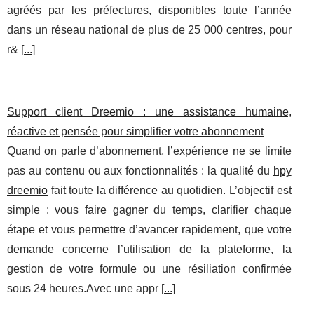
agréés par les préfectures, disponibles toute l’année
dans un réseau national de plus de 25 000 centres, pour
r& [
...
]
Support client Dreemio : une assistance humaine,
réactive et pensée pour simplifier votre abonnement
Quand on parle d’abonnement, l’expérience ne se limite
pas au contenu ou aux fonctionnalités : la qualité du
hpy
dreemio
fait toute la différence au quotidien. L’objectif est
simple : vous faire gagner du temps, clarifier chaque
étape et vous permettre d’avancer rapidement, que votre
demande concerne l’utilisation de la plateforme, la
gestion de votre formule ou une résiliation confirmée
sous 24 heures.Avec une appr [
...
]