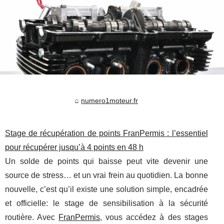
numero1moteur.fr
Stage de récupération de points FranPermis : l’essentiel
pour récupérer jusqu’à 4 points en 48 h
Un solde de points qui baisse peut vite devenir une
source de stress… et un vrai frein au quotidien. La bonne
nouvelle, c’est qu’il existe une solution simple, encadrée
et officielle: le stage de sensibilisation à la sécurité
routière. Avec
FranPermis
, vous accédez à des stages